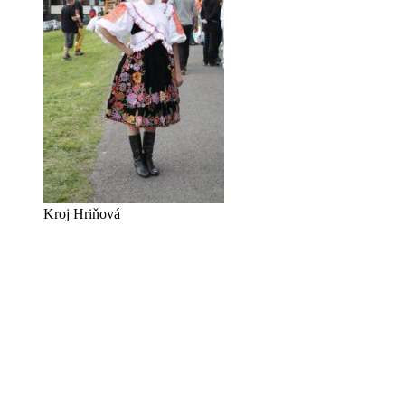
Kroj Hriňová